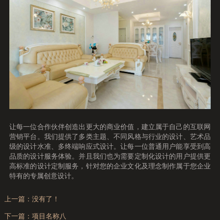
让每一位合作伙伴创造出更大的商业价值，建立属于自己的互联网
营销平台。我们提供了多类主题、不同风格与行业的设计、艺术品
级的设计水准、多终端响应式设计。让每一位普通用户能享受到高
品质的设计服务体验。并且我们也为需要定制化设计的用户提供更
高标准的设计定制服务，针对您的企业文化及理念制作属于您企业
特有的专属创意设计。
上一篇：没有了！
下一篇：
项目名称八