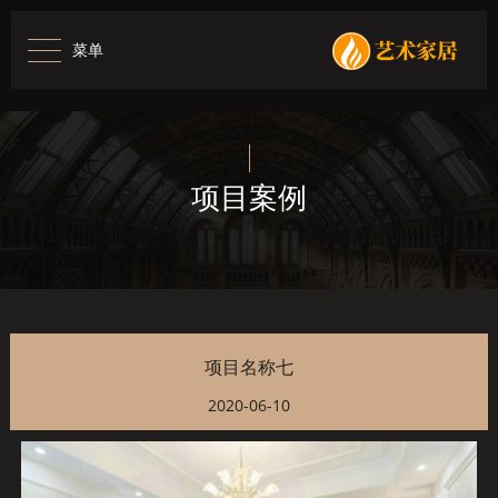
菜单
项目案例
项目名称七
2020-06-10