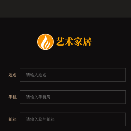
姓名
手机
邮箱